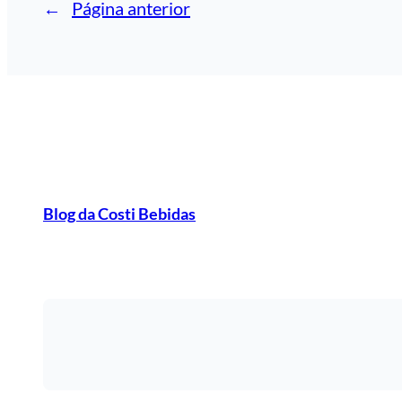
←
Página anterior
Blog da Costi Bebidas