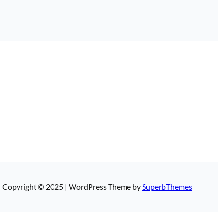
Copyright © 2025 | WordPress Theme by
SuperbThemes