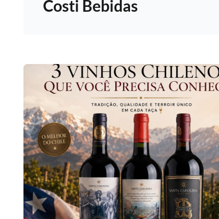
Costi Bebidas