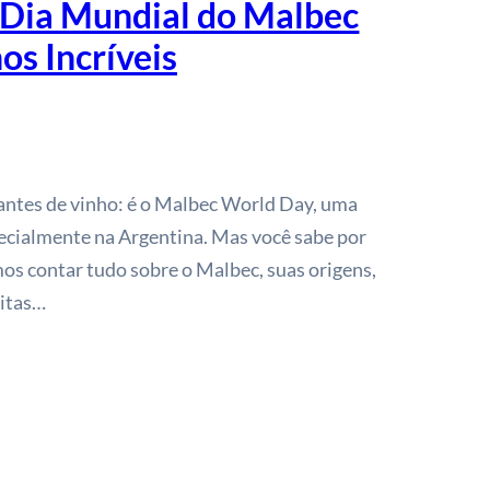
 Dia Mundial do Malbec
os Incríveis
mantes de vinho: é o Malbec World Day, uma
ecialmente na Argentina. Mas você sabe por
os contar tudo sobre o Malbec, suas origens,
eitas…