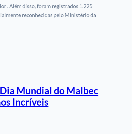
r . Além disso, foram registrados 1.225
cialmente reconhecidas pelo Ministério da
 Dia Mundial do Malbec
os Incríveis